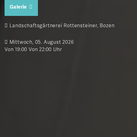
Galerie
Landschaftsgärtnerei Rottensteiner, Bozen
Mittwoch, 05. August 2026
Von 19:00 Von 22:00 Uhr