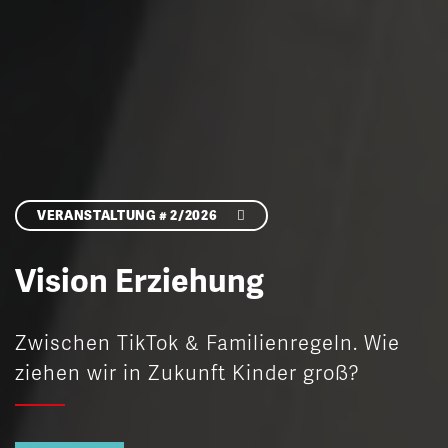
VERANSTALTUNG # 2/2026
Vision Erziehung
Zwischen TikTok & Familienregeln. Wie
ziehen wir in Zukunft Kinder groß?